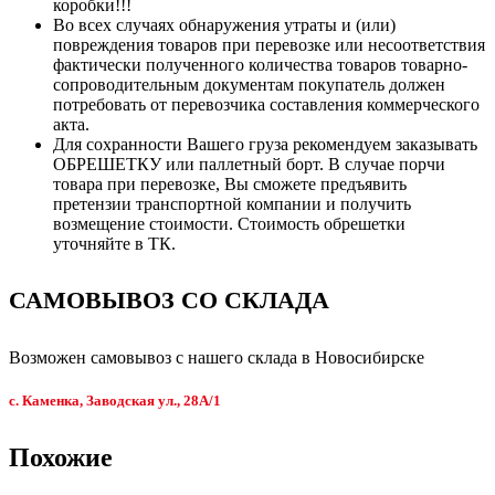
коробки!!!
Во всех случаях обнаружения утраты и (или)
повреждения товаров при перевозке или несоответствия
фактически полученного количества товаров товарно-
сопроводительным документам покупатель должен
потребовать от перевозчика составления коммерческого
акта.
Для сохранности Вашего груза рекомендуем заказывать
ОБРЕШЕТКУ или паллетный борт. В случае порчи
товара при перевозке, Вы сможете предъявить
претензии транспортной компании и получить
возмещение стоимости. Стоимость обрешетки
уточняйте в ТК.
САМОВЫВОЗ СО СКЛАДА
Возможен самовывоз с нашего склада в Новосибирске
с. Каменка, Заводская ул., 28А/1
Похожие