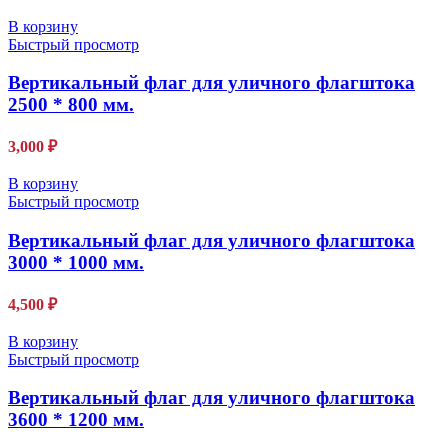
В корзину
Быстрый просмотр
Вертикальный флаг для уличного флагштока
2500 * 800 мм.
3,000
₽
В корзину
Быстрый просмотр
Вертикальный флаг для уличного флагштока
3000 * 1000 мм.
4,500
₽
В корзину
Быстрый просмотр
Вертикальный флаг для уличного флагштока
3600 * 1200 мм.