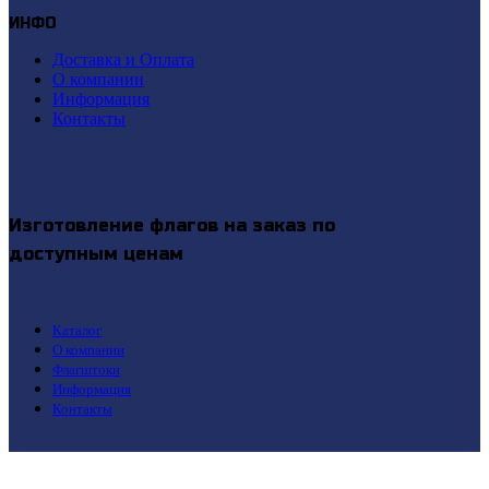
ИНФО
Доставка и Оплата
О компании
Информация
Контакты
Изготовление флагов на заказ по
доступным ценам
Каталог
О компании
Флагштоки
Информация
Контакты