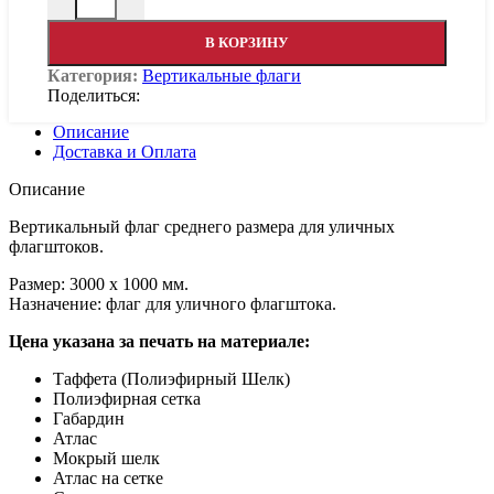
В КОРЗИНУ
Категория:
Вертикальные флаги
Поделиться:
Описание
Доставка и Оплата
Описание
Вертикальный флаг среднего размера для уличных
флагштоков.
Размер: 3000 х 1000 мм.
Назначение: флаг для уличного флагштока.
Цена указана за печать на материале:
Таффета (Полиэфирный Шелк)
Полиэфирная сетка
Габардин
Атлас
Мокрый шелк
Атлас на сетке