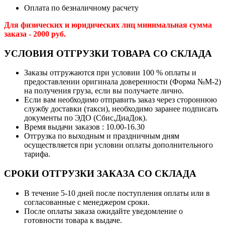
Оплата по безналичному расчету
Для физических и юридических лиц минимальная сумма
заказа - 2000 руб.
УСЛОВИЯ ОТГРУЗКИ ТОВАРА СО СКЛАДА
Заказы отгружаются при условии 100 % оплаты и
предоставлении оригинала доверенности (Форма №М-2)
на получения груза, если вы получаете лично.
Если вам необходимо отправить заказ через стороннюю
службу доставки (такси), необходимо заранее подписать
документы по ЭДО (Сбис,ДиаДок).
Время выдачи заказов : 10.00-16.30
Отгрузка по выходным и праздничным дням
осуществляется при условии оплаты дополнительного
тарифа.
СРОКИ ОТГРУЗКИ ЗАКАЗА СО СКЛАДА
В течение 5-10 дней после поступления оплаты или в
согласованные с менеджером сроки.
После оплаты заказа ожидайте уведомление о
готовности товара к выдаче.