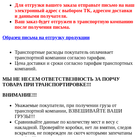
Для отгрузки вашего заказа отправьте письмо на наш
электронный адрес с выбором ТК, адресом доставки
и данными получателя.
Ваш заказ будет отгружен в транспортную компанию
после получения письма.
Образец письма на отгрузку продукции
Транспортные расходы покупатель оплачивает
транспортной компании согласно тарифам.
Цена доставки и сроки согласно тарифам транспортных
компаний.
МЫ НЕ НЕСЕМ ОТВЕТСТВЕННОСТЬ ЗА ПОРЧУ
ТОВАРА ПРИ ТРАНСПОРТИРОВКЕ!!!
ВНИМАНИЕ!!!
Уважаемые покупатели, при получении груза от
транспортной компании, ВЗВЕШИВАЙТЕ ВАШИ
ГРУЗЫ!!!
Сравнивайте данные по количеству мест и весу с
накладной. Проверяйте коробки, нет ли вмятин, следов
вскрытия, не поврежден ли скотч которыми запечатаны