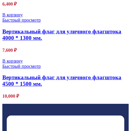
6,400
₽
В корзину
Быстрый просмотр
Вертикальный флаг для уличного флагштока
4000 * 1300 мм.
7,600
₽
В корзину
Быстрый просмотр
Вертикальный флаг для уличного флагштока
4500 * 1500 мм.
10,000
₽