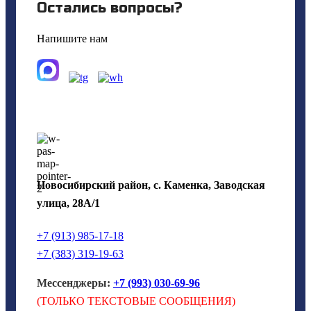
Остались вопросы?
Напишите нам
Новосибирский район, с. Каменка, Заводская
улица, 28А/1
+7 (913) 985-17-18
+7 (383) 319-19-63
Мессенджеры:
+7 (993) 030-69-96
(ТОЛЬКО ТЕКСТОВЫЕ СООБЩЕНИЯ)