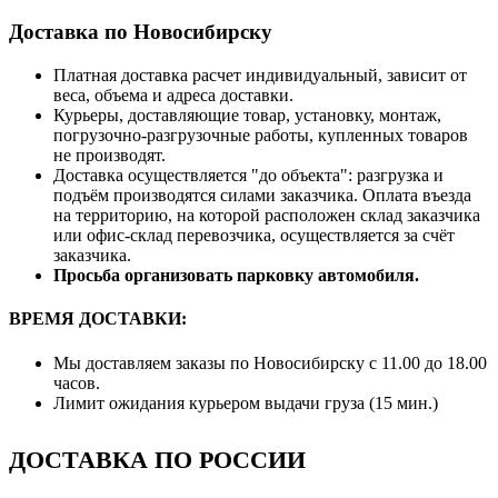
Доставка по Новосибирску
Платная доставка расчет индивидуальный, зависит от
веса, объема и адреса доставки.
Курьеры, доставляющие товар, установку, монтаж,
погрузочно-разгрузочные работы, купленных товаров
не производят.
Доставка осуществляется "до объекта": разгрузка и
подъём производятся силами заказчика. Оплата въезда
на территорию, на которой расположен склад заказчика
или офис-склад перевозчика, осуществляется за счёт
заказчика.
Просьба организовать парковку автомобиля.
ВРЕМЯ ДОСТАВКИ:
Мы доставляем заказы по Новосибирску с 11.00 до 18.00
часов.
Лимит ожидания курьером выдачи груза (15 мин.)
ДОСТАВКА ПО РОССИИ