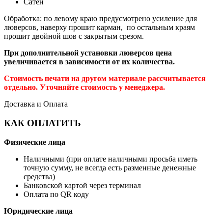
Сатен
Обработка: по левому краю предусмотрено усиление для
люверсов, наверху прошит карман, по остальным краям
прошит двойной шов с закрытым срезом.
При дополнительной установки люверсов цена
увеличивается в зависимости от их количества.
Стоимость печати на другом материале рассчитывается
отдельно. Уточняйте стоимость у менеджера.
Доставка и Оплата
КАК ОПЛАТИТЬ
Физические лица
Наличными (при оплате наличными просьба иметь
точную сумму, не всегда есть разменные денежные
средства)
Банковской картой через терминал
Оплата по QR коду
Юридические лица